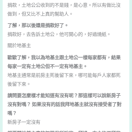
捐款，土地公公收到的不是錢，是心意。所以有做比沒
做到，但又比不上真的幫助人。
了解，那以後還是捐款好了。
捐款好，去告訴土地公，他可開心的，好過燒紙。
關於地基主
歐歐了解，我以為地基主跟土地公一樣每家都有，結果
每家一定有土地公但不一定有地基主。
地基主通常是前房主死後留下來，哪可能每戶人家都死
後留下來。
請問要怎麼樣才能知道有沒有呢？那這樣可以說新房子
沒有對嗎？ 如果沒有的話我拜地基主就沒有接受者了對
嗎？
新房子一定沒有