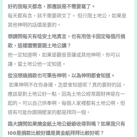
好的我每天都念，那應該是不需要寫了。
每天都有念，就不需要疏文了。 但只限土地公，如果是
其他神明的話還是要的。
想請問每天有唸安土地真言，也有用信卡固定每個月捐
款，這樣還需要跟土地公講？
他一定知道啊，如果是觀音菩薩或其他神明，你可以
講。當土地公他一定知道。
從沒想過捐款也可秉告神明，以為神明都會知道。
如果神明不在你身邊，怎麼會知道呢？真的要財的話，
應該是對土地公好一點，因為土地公經常跟財神是在一
起的。可以自己供奉啊，每個人家裡都有土地公啊，但
很有可能你跟隔壁家的都是拜同一個。
路大請問如果燒金紙土地公爺爺收得到嗎？如果我只有
100是捐款比較好還是買金紙拜拜比較好呢？