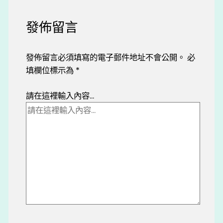
發佈留言
發佈留言必須填寫的電子郵件地址不會公開。
必
填欄位標示為
*
請在這裡輸入內容...