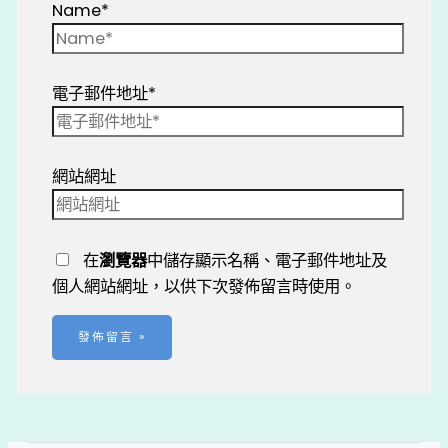
Name*
電子郵件地址*
網站網址
在
瀏覽器
中儲存顯示名稱、電子郵件地址及
個人網站網址，以供下次發佈留言時使用。