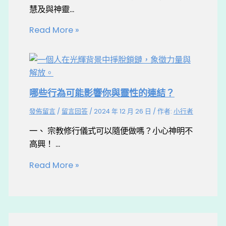
慧及與神靈...
Read More »
哪些行為可能影響你與靈性的連結？
發佈留言
/
留言回答
/
2024 年 12 月 26 日
/ 作者:
小行者
一、 宗教修行儀式可以隨便做嗎？小心神明不
高興！ ...
Read More »