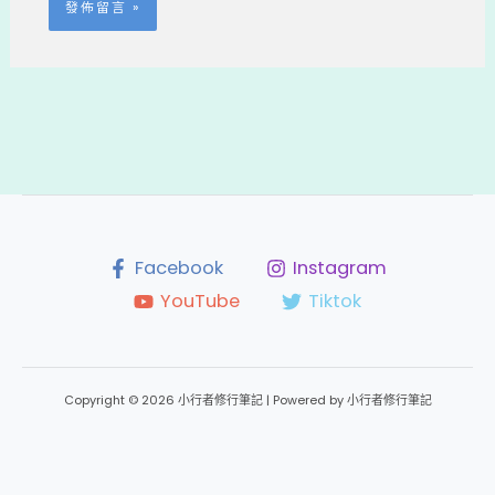
Facebook
Instagram
YouTube
Tiktok
Copyright © 2026 小行者修行筆記 | Powered by 小行者修行筆記