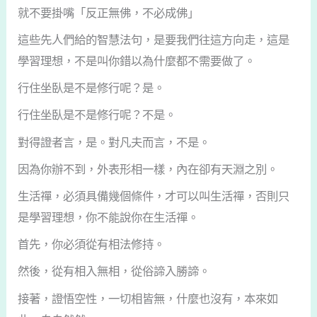
就不要掛嘴「反正無佛，不必成佛」
這些先人們給的智慧法句，是要我們往這方向走，這是
學習理想，不是叫你錯以為什麼都不需要做了。
行住坐臥是不是修行呢？是。
行住坐臥是不是修行呢？不是。
對得證者言，是。對凡夫而言，不是。
因為你辦不到，外表形相一樣，內在卻有天淵之別。
生活禪，必須具備幾個條件，才可以叫生活禪，否則只
是學習理想，你不能說你在生活禪。
首先，你必須從有相法修持。
然後，從有相入無相，從俗諦入勝諦。
接著，證悟空性，一切相皆無，什麼也沒有，本來如