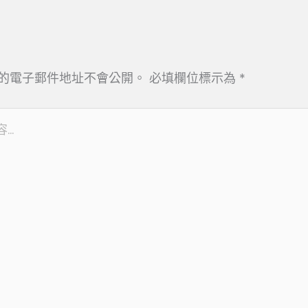
的電子郵件地址不會公開。
必填欄位標示為
*