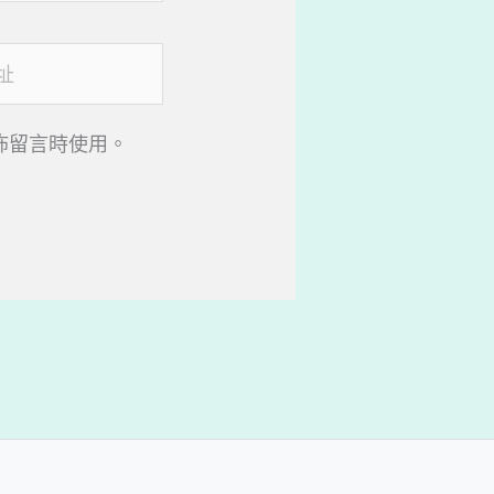
佈留言時使用。