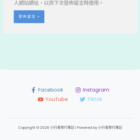
人網站網址，以供下次發佈留言時使用。
*
Facebook
Instagram
YouTube
Tiktok
Copyright © 2026 小行者修行筆記 | Powered by 小行者修行筆記