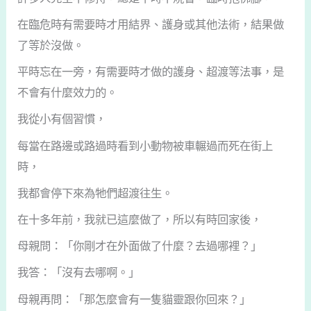
在臨危時有需要時才用結界、護身或其他法術，結果做
了等於沒做。
平時忘在一旁，有需要時才做的護身、超渡等法事，是
不會有什麼效力的。
我從小有個習慣，
每當在路邊或路過時看到小動物被車輾過而死在街上
時，
我都會停下來為牠們超渡往生。
在十多年前，我就已這麼做了，所以有時回家後，
母親問：「你剛才在外面做了什麼？去過哪裡？」
我答：「沒有去哪啊。」
母親再問：「那怎麼會有一隻貓靈跟你回來？」