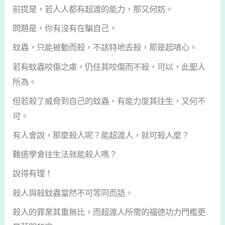
前提是，若人人都有超渡的能力，那又何妨。
問題是，你有沒有在騙自己。
蚊蟲，只能被動而殺，不該特地去殺，那是起嗔心。
若有蚊蟲咬傷之慮，仍任其咬傷而不殺，可以，此聖人
所為。
但若殺了威脅到自己的蚊蟲，有能力度其往生，又何不
可。
有人會說，那麼殺人呢？能超渡人，就可殺人麼？
難道學會往生法就能殺人嗎？
說得有理！
殺人與殺蚊蟲當然不可等同而語。
殺人的罪業其重無比，而超渡人所需的福德功力門檻更