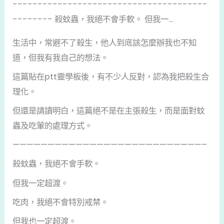
---------------------------------------
-------- 殺蚊蟲，我絕不會手軟。 但我一...
生活中，常避不了殺生，他人到底該怎麼辦我也不知
道，但我有我自己的想法。
這篇貼在ptt靈學板後，有不少人反對，認為我把殺生合
理化。
但還是請讀明白，這篇絕不是在主張殺生，而是面對蚊
蟲及吃葷的處理方式。
———————————————————————————–
殺蚊蟲，我絕不會手軟。
但我一定超渡。
吃肉，我絕不會特別戒禁。
但我也一定超渡。