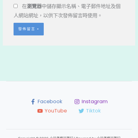
地
網
在
瀏覽器
中儲存顯示名稱、電子郵件地址及個
址
址
人網站網址，以供下次發佈留言時使用。
*
Facebook
Instagram
YouTube
Tiktok