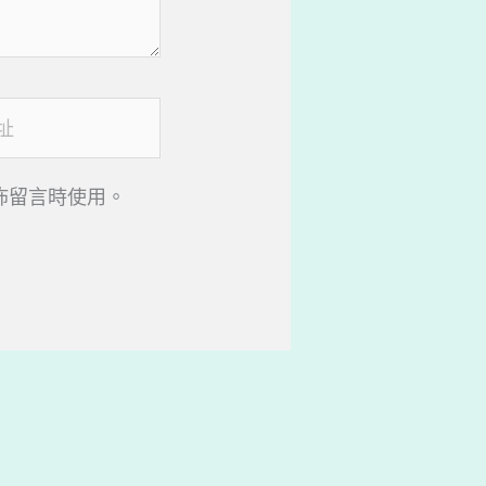
佈留言時使用。