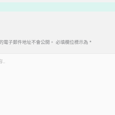
的電子郵件地址不會公開。
必填欄位標示為
*