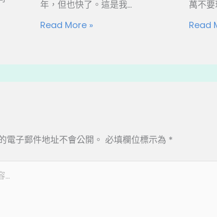
年，但也快了。這是我...
萬不要玩
Read More »
Read 
的電子郵件地址不會公開。
必填欄位標示為
*