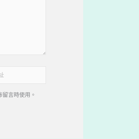
佈留言時使用。