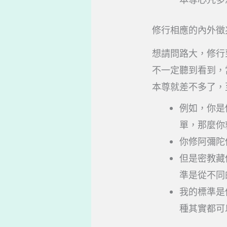
修行相應的內外徵
想請問路大，修行
不一定聽到看到，
本尊就差不多了，
例如，你是
單，那麼你
你修阿彌陀
但是密教藏
準是從不同
我的標準是
種其實都可