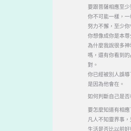
要跟菩薩相應至少
你不可能一樣，一
努力不懈，至少你
你想像成你是本尊
為什麼我說很多神
嗎，還有你看到的
對。
你已經被別人誤導
是因為他會在。
如何判斷自己是否
要怎麼知道有相應
凡人不知靈界事，
生活是否比以前好