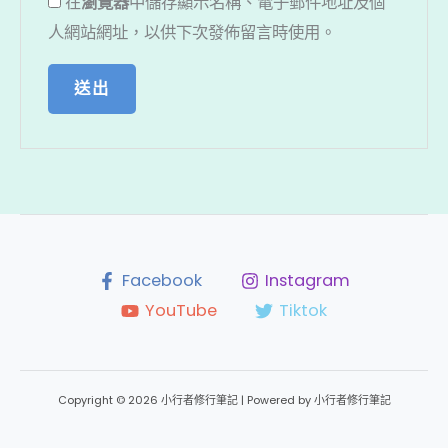
在
瀏覽器
中儲存顯示名稱、電子郵件地址及個
人網站網址，以供下次發佈留言時使用。
Facebook
Instagram
YouTube
Tiktok
Copyright © 2026 小行者修行筆記 | Powered by 小行者修行筆記