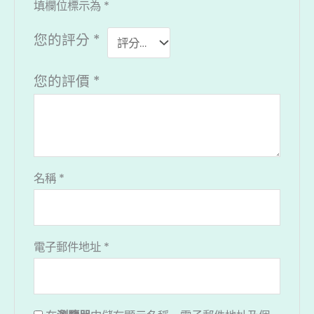
填欄位標示為
*
您的評分
*
您的評價
*
名稱
*
電子郵件地址
*