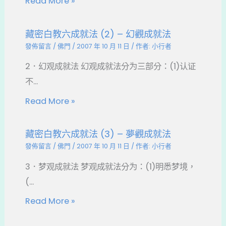
Read More »
藏密白教六成就法 (2) – 幻觀成就法
發佈留言
/
佛門
/
2007 年 10 月 11 日
/ 作者:
小行者
2．幻观成就法 幻观成就法分为三部分：(1)认证
不...
Read More »
藏密白教六成就法 (3) – 夢觀成就法
發佈留言
/
佛門
/
2007 年 10 月 11 日
/ 作者:
小行者
3．梦观成就法 梦观成就法分为：(1)明悉梦境，
(...
Read More »