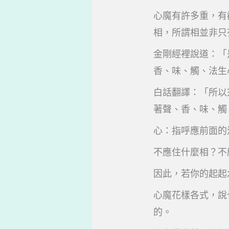
心魔有許多重，有
相，所謂相並非只
金剛經裡說道：「
香、味、觸、法生
白話翻譯：「所以
著聲、香、味、觸
心：指呼應前面的
不應住什麼相？不
因此，若你的起起
心魔花樣各式，說
的。