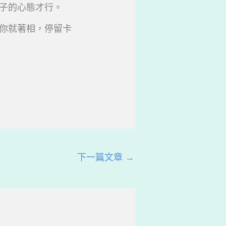
子的心態才行。
你就著相，停留卡
下一篇文章
→