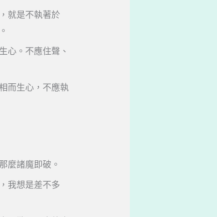
，就是不執著於
。
生心。不應住聲、
相而生心，不應執
那麼諸魔即破。
，我想是差不多