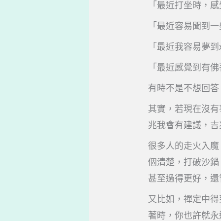
「最近打坐時，感
「最近容易聞到一
「最近我容易夢到
「最近感覺到有佛
有時不是不想回答
其實，若現在沒有
兆我會有建議，吉
很多人的走火入魔
個清楚，打破沙鍋
甚至過得更好，還
又比如，禪定中得
著時，你也許就永